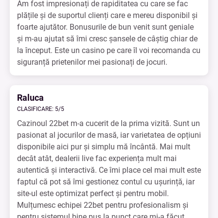
Am fost impresionați de rapiditatea cu care se fac
plățile și de suportul clienți care e mereu disponibil și
foarte ajutător. Bonusurile de bun venit sunt geniale
și m-au ajutat să îmi cresc șansele de câștig chiar de
la început. Este un casino pe care îl voi recomanda cu
siguranță prietenilor mei pasionați de jocuri.
Raluca
CLASIFICARE: 5/5
Cazinoul 22bet m-a cucerit de la prima vizită. Sunt un
pasionat al jocurilor de masă, iar varietatea de opțiuni
disponibile aici pur și simplu mă încântă. Mai mult
decât atât, dealerii live fac experiența mult mai
autentică și interactivă. Ce îmi place cel mai mult este
faptul că pot să îmi gestionez contul cu ușurință, iar
site-ul este optimizat perfect și pentru mobil.
Mulțumesc echipei 22bet pentru profesionalism și
pentru sistemul bine pus la punct care mi-a făcut