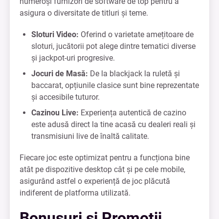
numeroși furnizori de software de top pentru a
asigura o diversitate de titluri și teme.
Sloturi Video:
Oferind o varietate amețitoare de
sloturi, jucătorii pot alege dintre tematici diverse
și jackpot-uri progresive.
Jocuri de Masă:
De la blackjack la ruletă și
baccarat, opțiunile clasice sunt bine reprezentate
și accesibile tuturor.
Cazinou Live:
Experiența autentică de cazino
este adusă direct la tine acasă cu dealeri reali și
transmisiuni live de înaltă calitate.
Fiecare joc este optimizat pentru a funcționa bine
atât pe dispozitive desktop cât și pe cele mobile,
asigurând astfel o experiență de joc plăcută
indiferent de platforma utilizată.
Bonusuri și Promotii