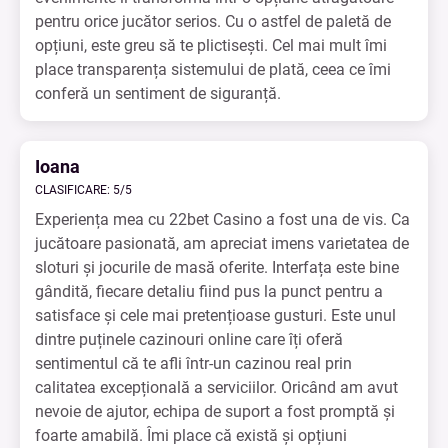
pentru orice jucător serios. Cu o astfel de paletă de
opțiuni, este greu să te plictisești. Cel mai mult îmi
place transparența sistemului de plată, ceea ce îmi
conferă un sentiment de siguranță.
Ioana
CLASIFICARE: 5/5
Experiența mea cu 22bet Casino a fost una de vis. Ca
jucătoare pasionată, am apreciat imens varietatea de
sloturi și jocurile de masă oferite. Interfața este bine
gândită, fiecare detaliu fiind pus la punct pentru a
satisface și cele mai pretențioase gusturi. Este unul
dintre puținele cazinouri online care îți oferă
sentimentul că te afli într-un cazinou real prin
calitatea excepțională a serviciilor. Oricând am avut
nevoie de ajutor, echipa de suport a fost promptă și
foarte amabilă. Îmi place că există și opțiuni