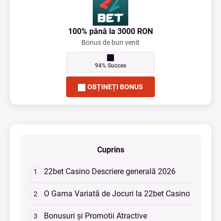
100% până la 3000 RON
Bonus de bun venit
94% Succes
OBȚINEȚI BONUS
Cuprins
22bet Casino Descriere generală 2026
O Gama Variată de Jocuri la 22bet Casino
Bonusuri și Promotii Atractive