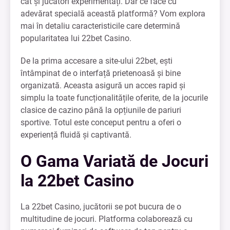
cât și jucători experimentați. Dar ce face cu
adevărat specială această platformă? Vom explora
mai în detaliu caracteristicile care determină
popularitatea lui 22bet Casino.
De la prima accesare a site-ului 22bet, ești
întâmpinat de o interfață prietenoasă și bine
organizată. Aceasta asigură un acces rapid și
simplu la toate funcționalitățile oferite, de la jocurile
clasice de cazino până la opțiunile de pariuri
sportive. Totul este conceput pentru a oferi o
experiență fluidă și captivantă.
O Gama Variată de Jocuri
la 22bet Casino
La 22bet Casino, jucătorii se pot bucura de o
multitudine de jocuri. Platforma colaborează cu