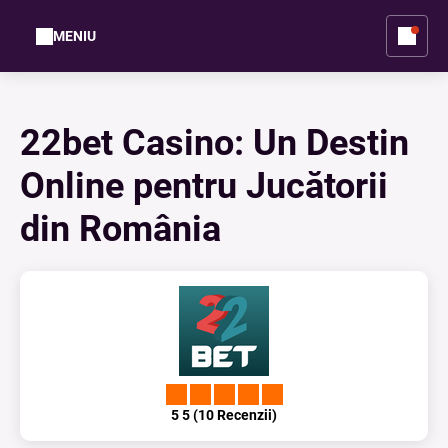
MENIU
22bet Casino: Un Destin
Online pentru Jucătorii
din România
5 5 (10 Recenzii)